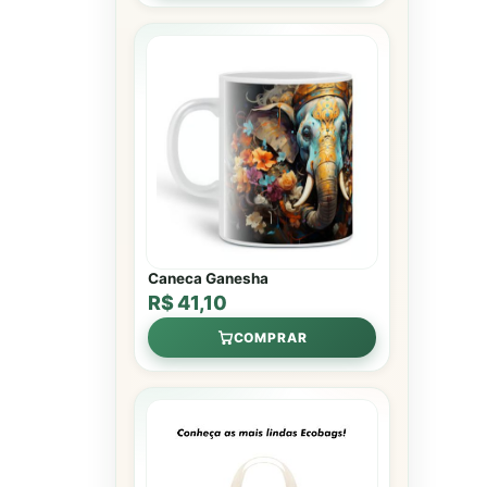
Caneca Ganesha
R$ 41,10
COMPRAR