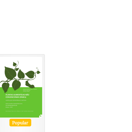
Popular