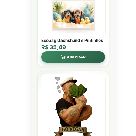
Ecobag Dachshund e Pintinhos
R$ 35,49
COMPRAR