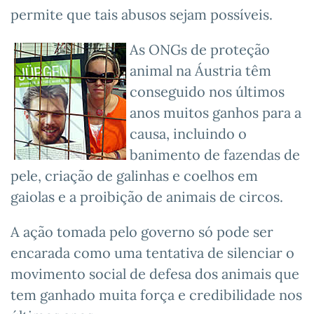
permite que tais abusos sejam possíveis.
As ONGs de proteção
animal na Áustria têm
conseguido nos últimos
anos muitos ganhos para a
causa, incluindo o
banimento de fazendas de
pele, criação de galinhas e coelhos em
gaiolas e a proibição de animais de circos.
A ação tomada pelo governo só pode ser
encarada como uma tentativa de silenciar o
movimento social de defesa dos animais que
tem ganhado muita força e credibilidade nos