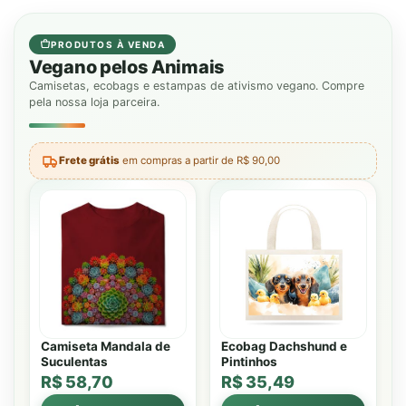
PRODUTOS À VENDA
Vegano pelos Animais
Camisetas, ecobags e estampas de ativismo vegano. Compre
pela nossa loja parceira.
Frete grátis
em compras a partir de R$ 90,00
Camiseta Mandala de
Ecobag Dachshund e
Suculentas
Pintinhos
R$ 58,70
R$ 35,49