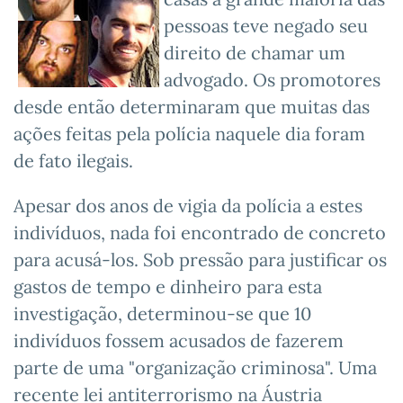
pessoas teve negado seu
direito de chamar um
advogado. Os promotores
desde então determinaram que muitas das
ações feitas pela polícia naquele dia foram
de fato ilegais.
Apesar dos anos de vigia da polícia a estes
indivíduos, nada foi encontrado de concreto
para acusá-los. Sob pressão para justificar os
gastos de tempo e dinheiro para esta
investigação, determinou-se que 10
indivíduos fossem acusados de fazerem
parte de uma "organização criminosa". Uma
recente lei antiterrorismo na Áustria