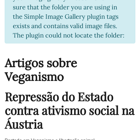
sure that the folder you are using in
the Simple Image Gallery plugin tags
exists and contains valid image files.
The plugin could not locate the folder:
Artigos sobre
Veganismo
Repressão do Estado
contra ativismo social na
Áustria