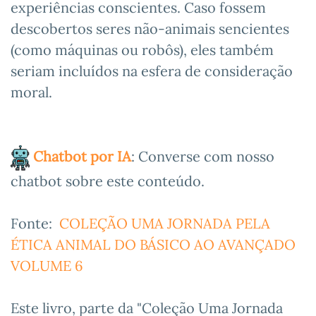
experiências conscientes. Caso fossem
descobertos seres não-animais sencientes
(como máquinas ou robôs), eles também
seriam incluídos na esfera de consideração
moral.
Chatbot por IA
: Converse com nosso
chatbot sobre este conteúdo.
Fonte:
COLEÇÃO UMA JORNADA PELA
ÉTICA ANIMAL DO BÁSICO AO AVANÇADO
VOLUME 6
Este livro, parte da "Coleção Uma Jornada