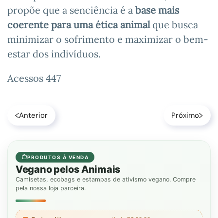
propõe que a senciência é a
base mais
coerente para uma ética animal
que busca
minimizar o sofrimento e maximizar o bem-
estar dos indivíduos.
Acessos 447
Anterior
Próximo
PRODUTOS À VENDA
Vegano pelos Animais
Camisetas, ecobags e estampas de ativismo vegano. Compre
pela nossa loja parceira.