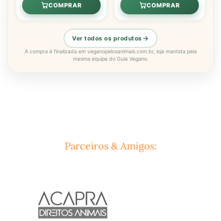
COMPRAR
COMPRAR
Ver todos os produtos
A compra é finalizada em veganopelosanimais.com.br, loja mantida pela
mesma equipe do Guia Vegano.
Parceiros & Amigos: