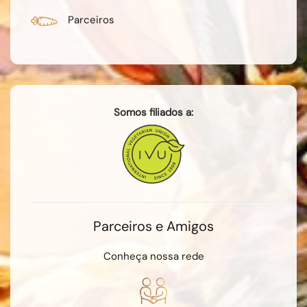
Parceiros
Somos filiados a:
Parceiros e Amigos
Conheça nossa rede