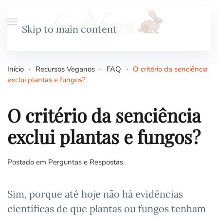
Skip to main content
Início
Recursos Veganos
FAQ
O critério da senciência
exclui plantas e fungos?
O critério da senciência
exclui plantas e fungos?
Postado em
Perguntas e Respostas
.
Sim, porque até hoje não há evidências
científicas de que plantas ou fungos tenham