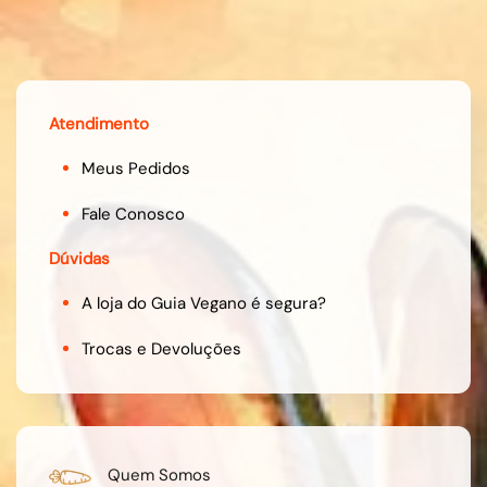
Atendimento
Meus Pedidos
Fale Conosco
Dúvidas
A loja do Guia Vegano é segura?
Trocas e Devoluções
Quem Somos