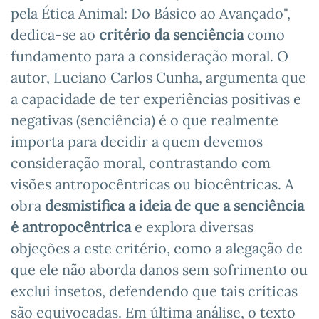
pela Ética Animal: Do Básico ao Avançado",
dedica-se ao
critério da senciência
como
fundamento para a consideração moral. O
autor, Luciano Carlos Cunha, argumenta que
a capacidade de ter experiências positivas e
negativas (senciência) é o que realmente
importa para decidir a quem devemos
consideração moral, contrastando com
visões antropocêntricas ou biocêntricas. A
obra
desmistifica a ideia de que a senciência
é antropocêntrica
e explora diversas
objeções a este critério, como a alegação de
que ele não aborda danos sem sofrimento ou
exclui insetos, defendendo que tais críticas
são equivocadas. Em última análise, o texto