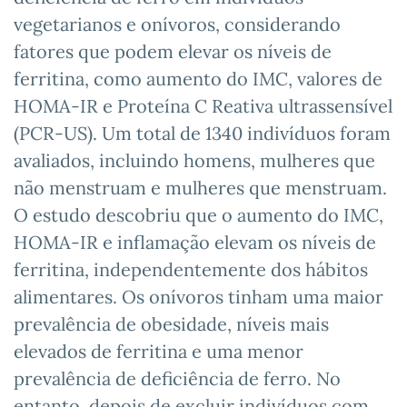
vegetarianos e onívoros, considerando
fatores que podem elevar os níveis de
ferritina, como aumento do IMC, valores de
HOMA-IR e Proteína C Reativa ultrassensível
(PCR-US). Um total de 1340 indivíduos foram
avaliados, incluindo homens, mulheres que
não menstruam e mulheres que menstruam.
O estudo descobriu que o aumento do IMC,
HOMA-IR e inflamação elevam os níveis de
ferritina, independentemente dos hábitos
alimentares. Os onívoros tinham uma maior
prevalência de obesidade, níveis mais
elevados de ferritina e uma menor
prevalência de deficiência de ferro. No
entanto, depois de excluir indivíduos com