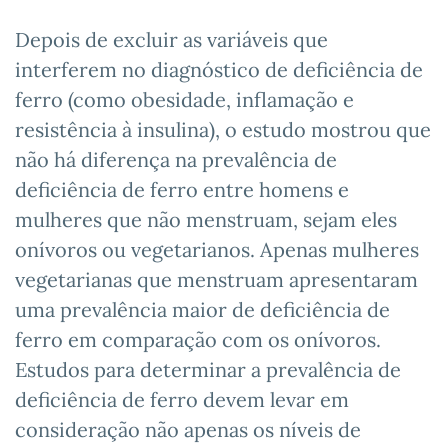
Depois de excluir as variáveis que
interferem no diagnóstico de deficiência de
ferro (como obesidade, inflamação e
resistência à insulina), o estudo mostrou que
não há diferença na prevalência de
deficiência de ferro entre homens e
mulheres que não menstruam, sejam eles
onívoros ou vegetarianos. Apenas mulheres
vegetarianas que menstruam apresentaram
uma prevalência maior de deficiência de
ferro em comparação com os onívoros.
Estudos para determinar a prevalência de
deficiência de ferro devem levar em
consideração não apenas os níveis de