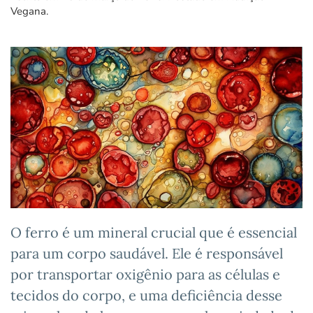
Vegana
.
O ferro é um mineral crucial que é essencial
para um corpo saudável. Ele é responsável
por transportar oxigênio para as células e
tecidos do corpo, e uma deficiência desse