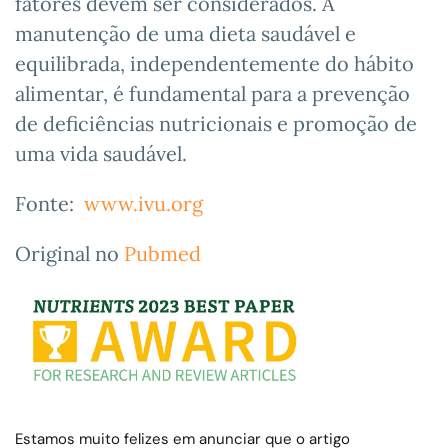
fatores devem ser considerados. A
manutenção de uma dieta saudável e
equilibrada, independentemente do hábito
alimentar, é fundamental para a prevenção
de deficiências nutricionais e promoção de
uma vida saudável.
Fonte:
www.ivu.org
Original no
Pubmed
Estamos muito felizes em anunciar que o artigo