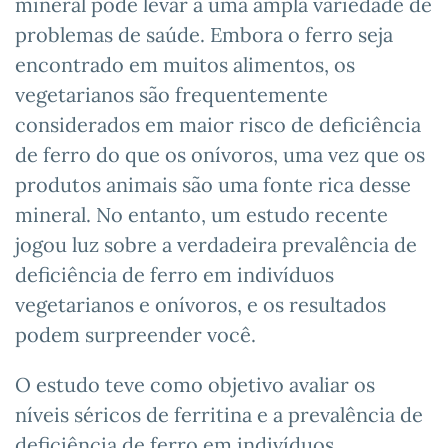
mineral pode levar a uma ampla variedade de
problemas de saúde. Embora o ferro seja
encontrado em muitos alimentos, os
vegetarianos são frequentemente
considerados em maior risco de deficiência
de ferro do que os onívoros, uma vez que os
produtos animais são uma fonte rica desse
mineral. No entanto, um estudo recente
jogou luz sobre a verdadeira prevalência de
deficiência de ferro em indivíduos
vegetarianos e onívoros, e os resultados
podem surpreender você.
O estudo teve como objetivo avaliar os
níveis séricos de ferritina e a prevalência de
deficiência de ferro em indivíduos