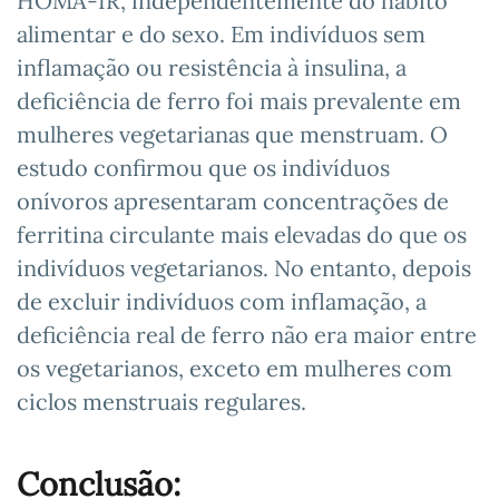
HOMA-IR, independentemente do hábito
alimentar e do sexo. Em indivíduos sem
inflamação ou resistência à insulina, a
deficiência de ferro foi mais prevalente em
mulheres vegetarianas que menstruam. O
estudo confirmou que os indivíduos
onívoros apresentaram concentrações de
ferritina circulante mais elevadas do que os
indivíduos vegetarianos. No entanto, depois
de excluir indivíduos com inflamação, a
deficiência real de ferro não era maior entre
os vegetarianos, exceto em mulheres com
ciclos menstruais regulares.
Conclusão: