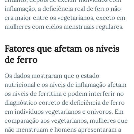
inflamação, a deficiência real de ferro não
era maior entre os vegetarianos, exceto em
mulheres com ciclos menstruais regulares.
Fatores que afetam os níveis
de ferro
Os dados mostraram que o estado
nutricional e os níveis de inflamação afetam
os níveis de ferritina e podem interferir no
diagnóstico correto de deficiência de ferro
em indivíduos vegetarianos e onívoros. Em
comparação aos vegetarianos, mulheres que
não menstruam e homens apresentaram a