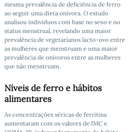
mesma prevalência de deficiência de ferro
ao seguir uma dieta onívora. O estudo
analisou indivíduos com base no sexo e no
status menstrual, revelando uma maior
prevalência de vegetarianos lacto-ovo entre
as mulheres que menstruam e uma maior
prevalência de onívoros entre as mulheres
que não menstruam.
Níveis de ferro e hábitos
alimentares
As concentrações séricas de ferritina
aumentaram com os valores de IMC e