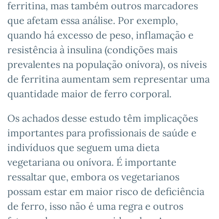
ferritina, mas também outros marcadores
que afetam essa análise. Por exemplo,
quando há excesso de peso, inflamação e
resistência à insulina (condições mais
prevalentes na população onívora), os níveis
de ferritina aumentam sem representar uma
quantidade maior de ferro corporal.
Os achados desse estudo têm implicações
importantes para profissionais de saúde e
indivíduos que seguem uma dieta
vegetariana ou onívora. É importante
ressaltar que, embora os vegetarianos
possam estar em maior risco de deficiência
de ferro, isso não é uma regra e outros