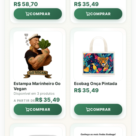
R$ 58,70
R$ 35,49
COMPRAR
COMPRAR
Estampa Marinheiro Go
Ecobag Onça Pintada
Vegan
R$ 35,49
Disponível em 3 produtos
R$ 35,49
A PARTIR DE
COMPRAR
COMPRAR