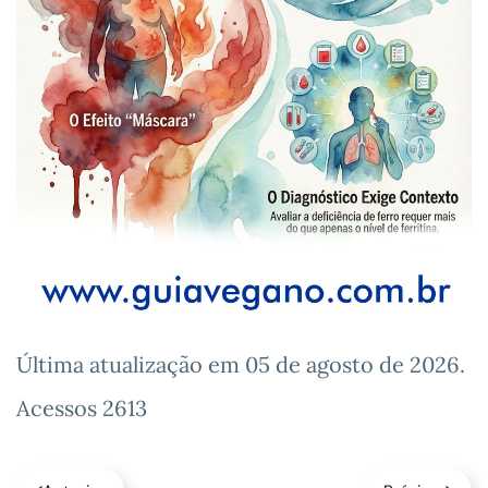
Última atualização em
05 de agosto de 2026
.
Acessos 2613