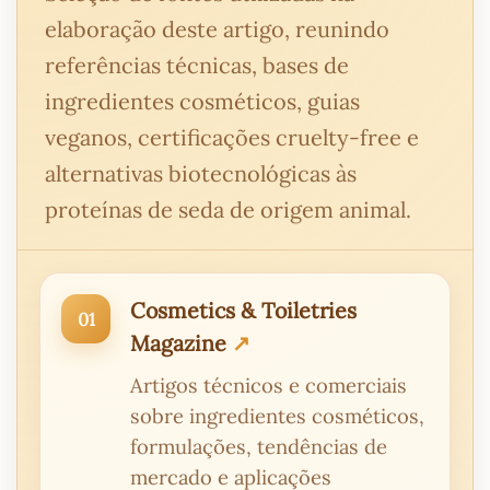
elaboração deste artigo, reunindo
referências técnicas, bases de
ingredientes cosméticos, guias
veganos, certificações cruelty-free e
alternativas biotecnológicas às
proteínas de seda de origem animal.
Cosmetics & Toiletries
Magazine
Artigos técnicos e comerciais
sobre ingredientes cosméticos,
formulações, tendências de
mercado e aplicações