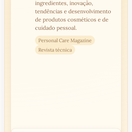
ingredientes, inovação,
tendências e desenvolvimento
de produtos cosméticos e de
cuidado pessoal.
Personal Care Magazine
Revista técnica