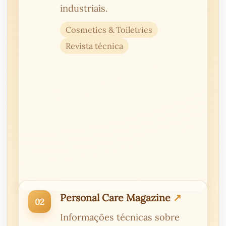
industriais.
Cosmetics & Toiletries
Revista técnica
Personal Care Magazine
Informações técnicas sobre