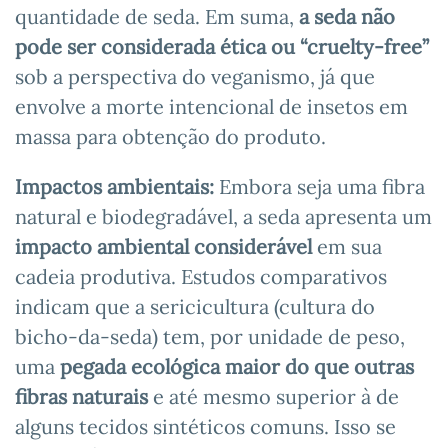
quantidade de seda. Em suma,
a seda não
pode ser considerada ética ou “cruelty-free”
sob a perspectiva do veganismo, já que
envolve a morte intencional de insetos em
massa para obtenção do produto.
Impactos ambientais:
Embora seja uma fibra
natural e biodegradável, a seda apresenta um
impacto ambiental considerável
em sua
cadeia produtiva. Estudos comparativos
indicam que a sericicultura (cultura do
bicho-da-seda) tem, por unidade de peso,
uma
pegada ecológica maior do que outras
fibras naturais
e até mesmo superior à de
alguns tecidos sintéticos comuns. Isso se