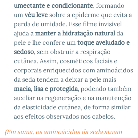
umectante e condicionante
, formando
um
véu leve
sobre a epiderme que evita a
perda de umidade. Esse filme invisível
ajuda a
manter a hidratação natural
da
pele e lhe confere um
toque aveludado e
sedoso
, sem obstruir a respiração
cutânea. Assim, cosméticos faciais e
corporais enriquecidos com aminoácidos
da seda tendem a deixar a pele mais
macia, lisa e protegida
, podendo também
auxiliar na regeneração e na manutenção
da elasticidade cutânea, de forma similar
aos efeitos observados nos cabelos.
(Em suma, os aminoácidos da seda atuam