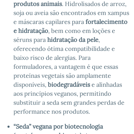
produtos animais
. Hidrolisados de arroz,
soja ou aveia são encontrados em xampus
e máscaras capilares para
fortalecimento
e hidratação
, bem como em loções e
séruns para
hidratação da pele
,
oferecendo ótima compatibilidade e
baixo risco de alergias. Para
formuladores, a vantagem é que essas
proteínas vegetais são amplamente
disponíveis,
biodegradáveis
e alinhadas
aos princípios veganos, permitindo
substituir a seda sem grandes perdas de
performance nos produtos.
“Seda” vegana por biotecnologia