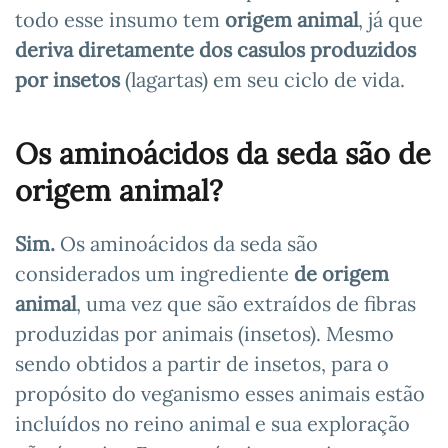
todo esse insumo tem
origem animal
, já que
deriva diretamente dos casulos produzidos
por insetos
(lagartas) em seu ciclo de vida.
Os aminoácidos da seda são de
origem animal?
Sim.
Os aminoácidos da seda são
considerados um ingrediente
de origem
animal
, uma vez que são extraídos de fibras
produzidas por animais (insetos). Mesmo
sendo obtidos a partir de insetos, para o
propósito do veganismo esses animais estão
incluídos no reino animal e sua exploração