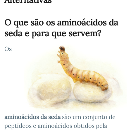
O que são os aminoácidos da
seda e para que servem?
Os
aminoácidos da seda
são um conjunto de
peptídeos e aminoácidos obtidos pela