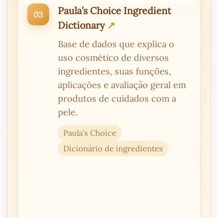
Paula’s Choice Ingredient
Dictionary
Base de dados que explica o
uso cosmético de diversos
ingredientes, suas funções,
aplicações e avaliação geral em
produtos de cuidados com a
pele.
Paula’s Choice
Dicionário de ingredientes