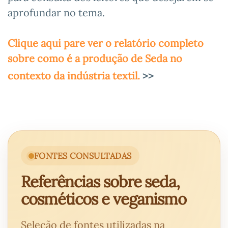
aprofundar no tema.
Clique aqui pare ver o relatório completo
sobre como é a produção de Seda no
contexto da indústria textil.
>>
FONTES CONSULTADAS
Referências sobre seda,
cosméticos e veganismo
Seleção de fontes utilizadas na