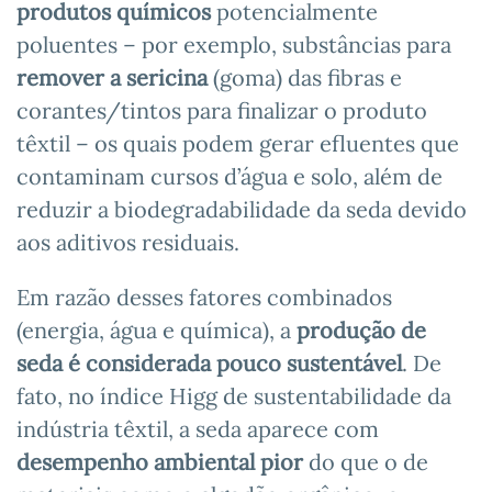
produtos químicos
potencialmente
poluentes – por exemplo, substâncias para
remover a sericina
(goma) das fibras e
corantes/tintos para finalizar o produto
têxtil – os quais podem gerar efluentes que
contaminam cursos d’água e solo, além de
reduzir a biodegradabilidade da seda devido
aos aditivos residuais.
Em razão desses fatores combinados
(energia, água e química), a
produção de
seda é considerada pouco sustentável
. De
fato, no índice Higg de sustentabilidade da
indústria têxtil, a seda aparece com
desempenho ambiental pior
do que o de