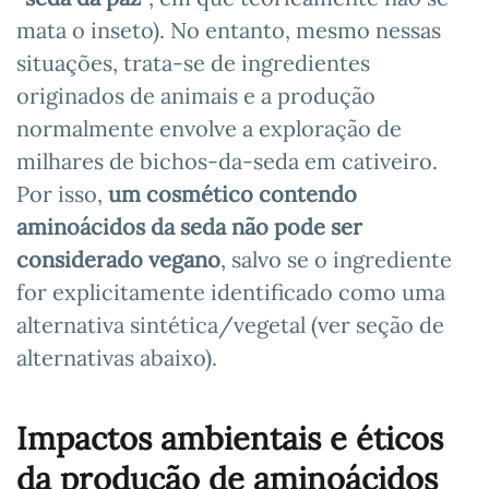
mata o inseto). No entanto, mesmo nessas
situações, trata-se de ingredientes
originados de animais e a produção
normalmente envolve a exploração de
milhares de bichos-da-seda em cativeiro.
Por isso,
um cosmético contendo
aminoácidos da seda não pode ser
considerado vegano
, salvo se o ingrediente
for explicitamente identificado como uma
alternativa sintética/vegetal (ver seção de
alternativas abaixo).
Impactos ambientais e éticos
da produção de aminoácidos