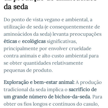
da seda
Do ponto de vista vegano e ambiental, a
utilização de seda (e consequentemente de
aminoácidos da seda) levanta preocupações
éticas
e
ecológicas
significativas,
principalmente por envolver crueldade
contra animais e alto custo ambiental para
se obter quantidades relativamente
pequenas de produto.
Exploração e bem-estar animal:
A produção
tradicional da seda implica o
sacrifício de
um grande número de bichos-da-seda
. Para
obter os fios longos e contínuos do casulo,