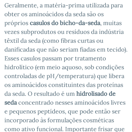
Geralmente, a matéria-prima utilizada para
obter os aminoácidos da seda são os
próprios
casulos do bicho-da-seda
, muitas
vezes subprodutos ou resíduos da indústria
têxtil da seda (como fibras curtas ou
danificadas que não seriam fiadas em tecido).
Esses casulos passam por tratamento
hidrolítico (em meio aquoso, sob condições
controladas de pH/temperatura) que libera
os aminoácidos constituintes das proteínas
da seda. O resultado é um
hidrolisado de
seda
concentrado nesses aminoácidos livres
e pequenos peptídeos, que pode então ser
incorporado às formulações cosméticas
como ativo funcional. Importante frisar que