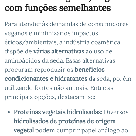
com funções semelhantes
Para atender às demandas de consumidores
veganos e minimizar os impactos
éticos/ambientais, a indústria cosmética
dispõe de
várias alternativas
ao uso de
aminoácidos da seda. Essas alternativas
procuram reproduzir os
benefícios
condicionantes e hidratantes
da seda, porém
utilizando fontes não animais. Entre as
principais opções, destacam-se:
Proteínas vegetais hidrolisadas:
Diversos
hidrolisados de proteínas de origem
vegetal
podem cumprir papel análogo ao