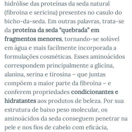
hidrólise das proteínas da seda natural
(fibroína e sericina) presentes no casulo do
bicho-da-seda. Em outras palavras, trata-se
da
proteína da seda “quebrada” em
fragmentos menores
, tornando-se solúvel
em água e mais facilmente incorporada a
formulações cosméticas. Esses aminoácidos
correspondem principalmente a glicina,
alanina, serina e tirosina – que juntas
compõem a maior parte da fibroína – e
conferem propriedades
condicionantes e
hidratantes
aos produtos de beleza. Por sua
estrutura de baixo peso molecular, os
aminoácidos da seda conseguem penetrar na
pele e nos fios de cabelo com eficácia,