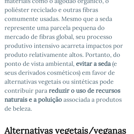
materiais como o algodão orgânico, o
poliéster reciclado e outras fibras
comumente usadas. Mesmo que a seda
represente uma parcela pequena do
mercado de fibras global, seu processo
produtivo intensivo acarreta impactos por
produto relativamente altos. Portanto, do
ponto de vista ambiental,
evitar a seda
(e
seus derivados cosméticos) em favor de
alternativas vegetais ou sintéticas pode
contribuir para
reduzir o uso de recursos
naturais e a poluição
associada a produtos
de beleza.
Alternativas vegetais/veganas