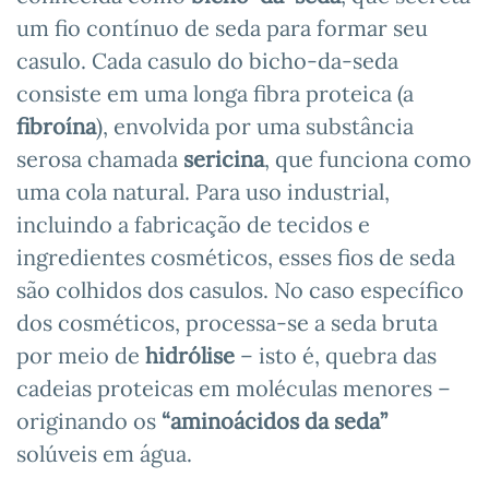
um fio contínuo de seda para formar seu
casulo. Cada casulo do bicho-da-seda
consiste em uma longa fibra proteica (a
fibroína
), envolvida por uma substância
serosa chamada
sericina
, que funciona como
uma cola natural. Para uso industrial,
incluindo a fabricação de tecidos e
ingredientes cosméticos, esses fios de seda
são colhidos dos casulos. No caso específico
dos cosméticos, processa-se a seda bruta
por meio de
hidrólise
– isto é, quebra das
cadeias proteicas em moléculas menores –
originando os
“aminoácidos da seda”
solúveis em água.