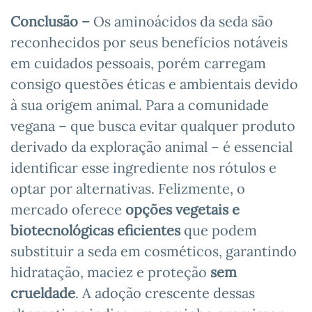
Conclusão –
Os aminoácidos da seda são
reconhecidos por seus benefícios notáveis
em cuidados pessoais, porém carregam
consigo questões éticas e ambientais devido
à sua origem animal. Para a comunidade
vegana – que busca evitar qualquer produto
derivado da exploração animal – é essencial
identificar esse ingrediente nos rótulos e
optar por alternativas. Felizmente, o
mercado oferece
opções vegetais e
biotecnológicas eficientes
que podem
substituir a seda em cosméticos, garantindo
hidratação, maciez e proteção
sem
crueldade
. A adoção crescente dessas