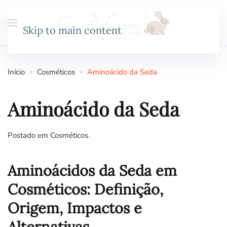
Skip to main content
Início
Cosméticos
Aminoácido da Seda
Aminoácido da Seda
Postado em
Cosméticos
.
Aminoácidos da Seda em
Cosméticos: Definição,
Origem, Impactos e
Alternativas