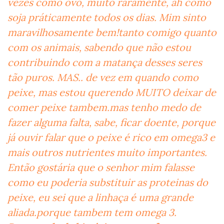
vezes como ovo, muito raramente, ah como
soja práticamente todos os dias. Mim sinto
maravilhosamente bem!tanto comigo quanto
com os animais, sabendo que não estou
contribuindo com a matança desses seres
tão puros. MAS.. de vez em quando como
peixe, mas estou querendo MUITO deixar de
comer peixe tambem.mas tenho medo de
fazer alguma falta, sabe, ficar doente, porque
já ouvir falar que o peixe é rico em omega3 e
mais outros nutrientes muito importantes.
Então gostária que o senhor mim falasse
como eu poderia substituir as proteinas do
peixe, eu sei que a linhaça é uma grande
aliada.porque tambem tem omega 3.