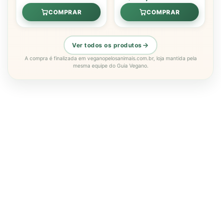
COMPRAR
COMPRAR
Ver todos os produtos
A compra é finalizada em veganopelosanimais.com.br, loja mantida pela
mesma equipe do Guia Vegano.