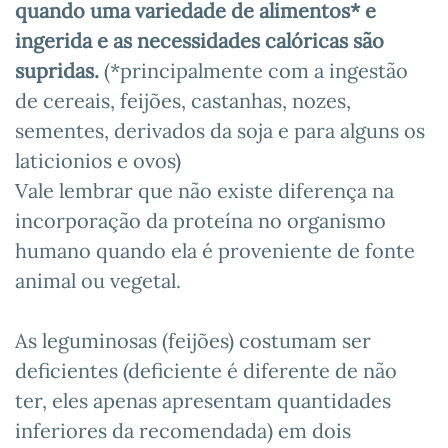
quando uma variedade de alimentos* e
ingerida e as necessidades calóricas são
supridas.
(*principalmente com a ingestão
de cereais, feijões, castanhas, nozes,
sementes, derivados da soja e para alguns os
laticionios e ovos)
Vale lembrar que não existe diferença na
incorporação da proteína no organismo
humano quando ela é proveniente de fonte
animal ou vegetal.
As leguminosas (feijões) costumam ser
deficientes (deficiente é diferente de não
ter, eles apenas apresentam quantidades
inferiores da recomendada) em dois