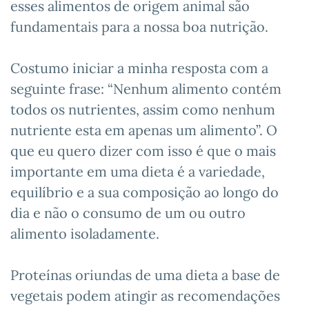
esses alimentos de origem animal são
fundamentais para a nossa boa nutrição.
Costumo iniciar a minha resposta com a
seguinte frase: “Nenhum alimento contém
todos os nutrientes, assim como nenhum
nutriente esta em apenas um alimento”. O
que eu quero dizer com isso é que o mais
importante em uma dieta é a variedade,
equilíbrio e a sua composição ao longo do
dia e não o consumo de um ou outro
alimento isoladamente.
Proteínas oriundas de uma dieta a base de
vegetais podem atingir as recomendações