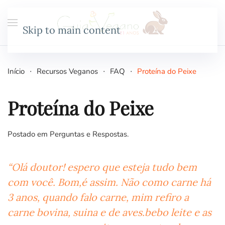
Skip to main content
Início
Recursos Veganos
FAQ
Proteína do Peixe
Proteína do Peixe
Postado em
Perguntas e Respostas
.
“Olá doutor! espero que esteja tudo bem
com você. Bom,é assim. Não como carne há
3 anos, quando falo carne, mim refiro a
carne bovina, suina e de aves.bebo leite e as