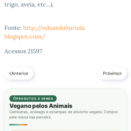
trigo, aveia, etc...).
Fonte:
http://eduardoburiola.
blogspot.com/
Acessos 21597
Anterior
Próximo
PRODUTOS À VENDA
Vegano pelos Animais
Camisetas, ecobags e estampas de ativismo vegano. Compre
pela nossa loja parceira.