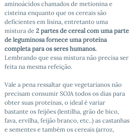
aminoácidos chamados de metionina e
cisteina enquanto que os cereais são
deficientes em lisina, entretanto uma
mistura de
2 partes de cereal com uma parte
de leguminosa fornece uma proteína
completa para os seres humanos.
Lembrando que essa mistura não precisa ser
feita na mesma refeição.
Vale a pena ressaltar que vegetarianos não
precisam consumir SOJA todos os dias para
obter suas proteínas, o ideal é variar
bastante os feijões (lentilha, grão de bico,
fava, ervilha, feijão branco, etc..) as castanhas
e sementes e também os cereais (arroz,