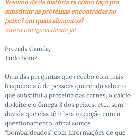
Resumo da da história rs como faço pra
substituir as protéinas encontradas no
peixe? em quais alimentos?
muito obrigada desde já!”
Prezada Camila,
Tudo bom?
Uma das perguntas que recebo com mais
freqüência é de pessoas querendo saber o
que substitui a proteína das carnes, o cálcio
do leite e o ômega 3 dos peixes, etc.. sem
duvida que elas têm boa intenção com o
questionamento, afinal somos
“bombardeados” com informações de que