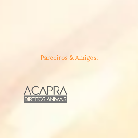
Parceiros & Amigos: