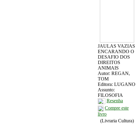
JAULAS VAZIAS
ENCARANDO O
DESAFIO DOS
DIREITOS
ANIMAIS
Autor: REGAN,
TOM
Editora: LUGANO
Assunto:
FILOSOFIA
Resenha
Compre este
livro
(Livraria Cultura)