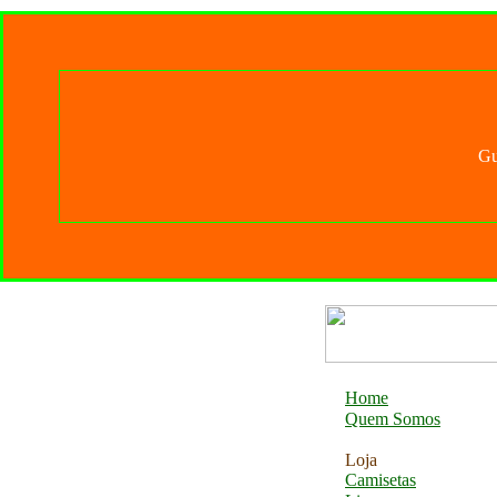
Gu
Home
Quem Somos
Loja
Camisetas