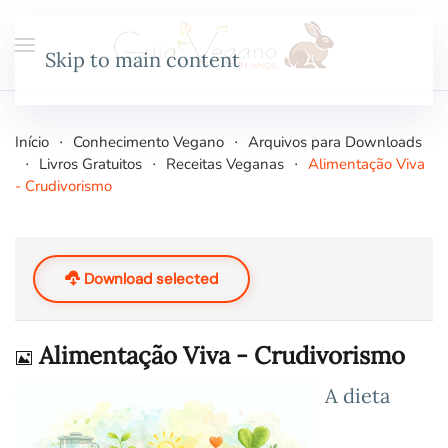
Skip to main content
Início
Conhecimento Vegano
Arquivos para Downloads
Livros Gratuitos
Receitas Veganas
Alimentação Viva
- Crudivorismo
Download selected
Imagem
Alimentação Viva - Crudivorismo
A dieta