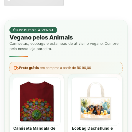
an
item
PRODUTOS À VENDA
Vegano pelos Animais
Camisetas, ecobags e estampas de ativismo vegano. Compre
pela nossa loja parceira.
Frete grátis
em compras a partir de R$ 90,00
Camiseta Mandala de
Ecobag Dachshund e