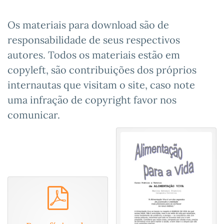
Os materiais para download são de
responsabilidade de seus respectivos
autores. Todos os materiais estão em
copyleft, são contribuições dos próprios
internautas que visitam o site, caso note
uma infração de copyright favor nos
comunicar.
pdf