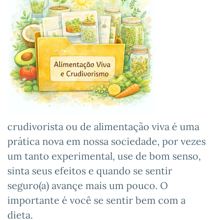
crudivorista ou de alimentação viva é uma
prática nova em nossa sociedade, por vezes
um tanto experimental, use de bom senso,
sinta seus efeitos e quando se sentir
seguro(a) avançe mais um pouco. O
importante é você se sentir bem com a
dieta.