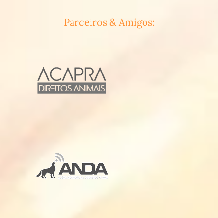
Parceiros & Amigos: