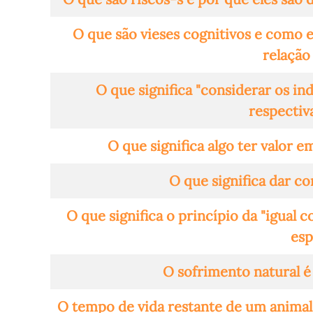
O que são vieses cognitivos e como e
relação
O que significa "considerar os ind
respectiv
O que significa algo ter valor em
O que significa dar c
O que significa o princípio da "igual 
es
O sofrimento natural é
O tempo de vida restante de um animal 