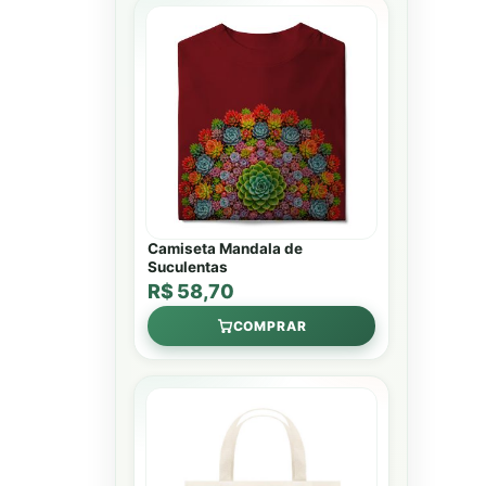
Camiseta Mandala de
Suculentas
R$ 58,70
COMPRAR